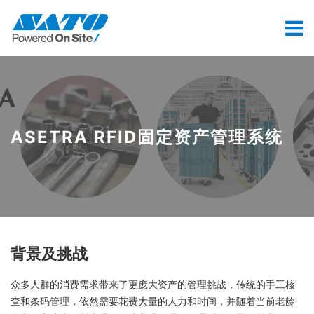
ASETRA RFID固定资产管理系统
背景及挑战
众多人群的消费需求带来了更庞大资产的管理挑战，传统的手工核
查和条码管理，依然需要花费大量的人力和时间，并随着当前老龄