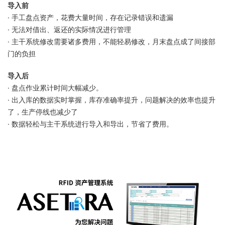
导入前
· 手工盘点资产，花费大量时间，存在记录错误和遗漏
· 无法对借出、返还的实际情况进行管理
· 主干系统修改需要诸多费用，不能轻易修改，月末盘点成了间接部
门的负担
导入后
· 盘点作业累计时间大幅减少。
· 出入库的数据实时掌握，库存准确率提升，问题解决的效率也提升
了，生产停线也减少了
· 数据轻松与主干系统进行导入和导出，节省了费用。