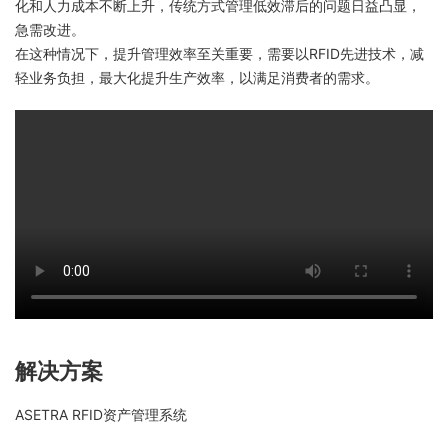
化和人力成本不断上升，传统方式管理低效滞后的问题日益凸显，
急需改进。
在这种情况下，提升管理效率至关重要，需要以RFID先进技术，减
轻业务负担，最大化提升生产效率，以满足消费者的需求。
解决方案
ASETRA RFID资产管理系统