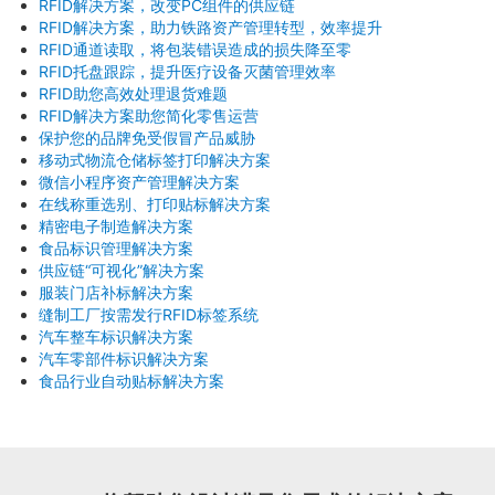
RFID解决方案，改变PC组件的供应链
RFID解决方案，助力铁路资产管理转型，效率提升
RFID通道读取，将包装错误造成的损失降至零
RFID托盘跟踪，提升医疗设备灭菌管理效率
RFID助您高效处理退货难题
RFID解决方案助您简化零售运营
保护您的品牌免受假冒产品威胁
移动式物流仓储标签打印解决方案
微信小程序资产管理解决方案
在线称重选别、打印贴标解决方案
精密电子制造解决方案
食品标识管理解决方案
供应链“可视化”解决方案
服装门店补标解决方案
缝制工厂按需发行RFID标签系统
汽车整车标识解决方案
汽车零部件标识解决方案
食品行业自动贴标解决方案