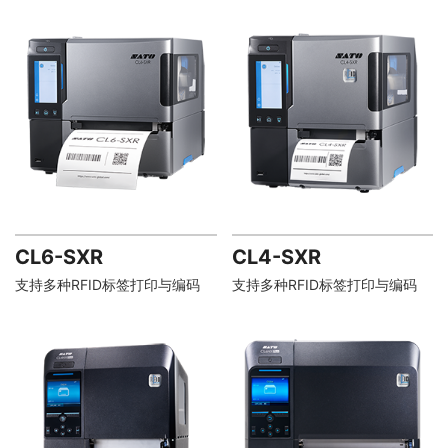
CL6-SXR
CL4-SXR
支持多种RFID标签打印与编码
支持多种RFID标签打印与编码