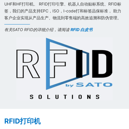
UHF和HF打印机、 RFID打印引擎、机器人自动贴标系统、RFID标
签，我们的产品支持EPC，ISO，I-code打和标签品保标准， 助力
客户企业实现从产品生产、物流到零售端的高效追溯和防伪管理。
有关SATO RFID的详细介绍，请阅读
RFID 白皮书
RFID打印机