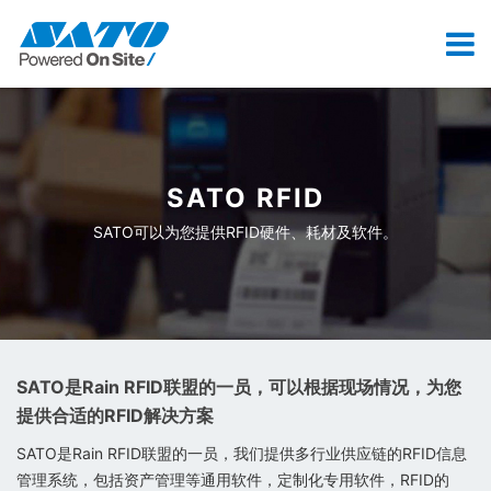
SATO RFID
SATO可以为您提供RFID硬件、耗材及软件。
SATO是
Rain RFID联盟的一员，可以根据现场情况，为您
提供合适的RFID解决方案
SATO是Rain RFID联盟的一员，我们提供多行业供应链的RFID信息
管理系统，包括资产管理等通用软件，定制化专用软件，RFID的