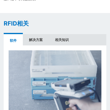
RFID相关
解决方案
相关知识
软件