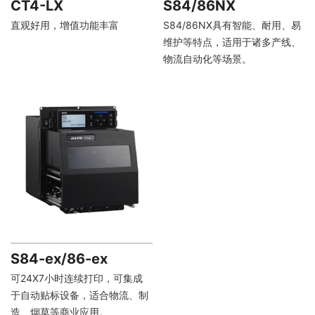
CT4-LX
S84/86NX
直观好用，增值功能丰富
S84/86NX具有智能、耐用、易
维护等特点，适用于诸多产线、
物流自动化等场景。
S84-ex/86-ex
可24X7小时连续打印，可集成
于自动贴标设备，适合物流、制
造、烟草等商业应用。