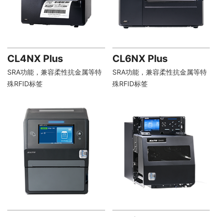
CL4NX Plus
CL6NX Plus
SRA功能，兼容柔性抗金属等特
SRA功能，兼容柔性抗金属等特
殊RFID标签
殊RFID标签