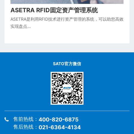
ASETRA RFID固定资产管理系统
ASETRA是利用RFID技术进行资产管理的系统，可以助您高效
实现盘点...
SATO官方微信
售前热线：
400-820-6875
售后热线：
021-6364-4134