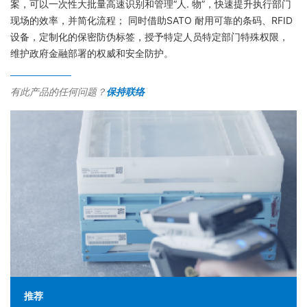
案，可以一次性大批量高速识别和管理“人. 物”，快速提升执行部门
现场的效率，并简化流程； 同时借助SATO 耐用可靠的条码、RFID
设备，定制化的保密防伪标签，授予特定人员特定部门特殊权限，
维护政府金融部署的权威和安全防护。
有此产品的任何问题？
保持联络
推荐