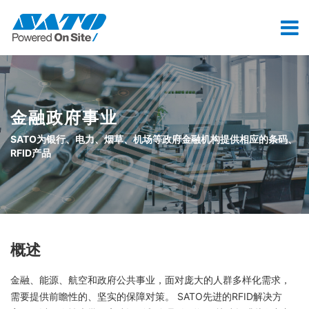
金融政府事业
SATO为银行、电力、烟草、机场等政府金融机构
提供相应的条码、
RFID产品
概述
金融、能源、航空和政府公共事业，面对庞大的人群多样化需求，
需要提供前瞻性的、坚实的保障对策。 SATO先进的RFID解决方