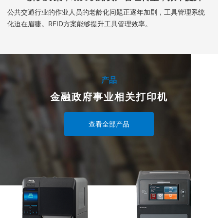
公共交通行业的作业人员的老龄化问题正逐年加剧，工具管理系统
化迫在眉睫。RFID方案能够提升工具管理效率。
产品
金融政府事业相关打印机
查看全部产品