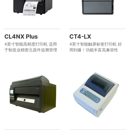
CL4NX Plus
CT4-LX
4英寸智能高精度打印机 适用
4英寸智能触屏标签打印机 好
于制造业精密元器件追溯管理
用到爆！功能丰富高兼容性