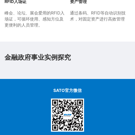
RFID入场证
资产管理
峰会、论坛、展会爱用的RFID入
通过条码、RFID等自动识别技
场证，可循环使用、感知方位及
术，对固定资产进行高效管理
更便利的人员管理。
金融政府事业实例探究
SATO官方微信