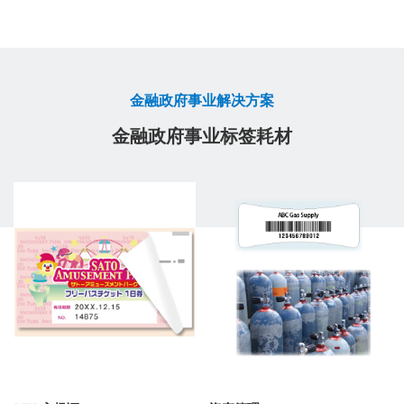
金融政府事业解决方案
金融政府事业标签耗材