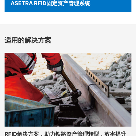
ASETRA RFID固定资产管理系统
适用的解决方案
RFID解决方案，助力铁路资产管理转型，效率提升